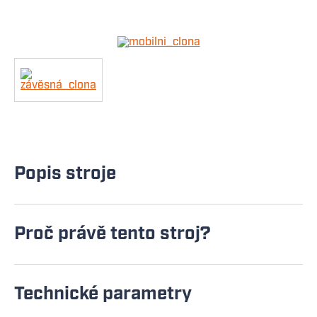
Popis stroje
Proč právě tento stroj?
Technické parametry