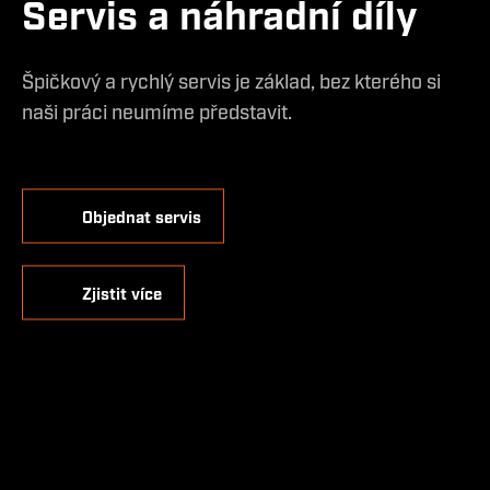
Servis a náhradní díly
Špičkový a rychlý servis je základ, bez kterého si
naši práci neumíme představit.
Objednat servis
Zjistit více