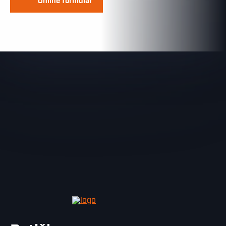
Online formulář