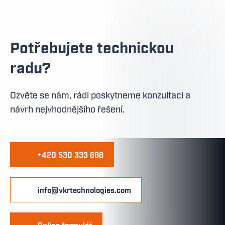
Potřebujete technickou
radu?
Ozvěte se nám, rádi poskytneme konzultaci a
návrh nejvhodnějšího řešení.
+420 530 333 666
info@vkrtechnologies.com