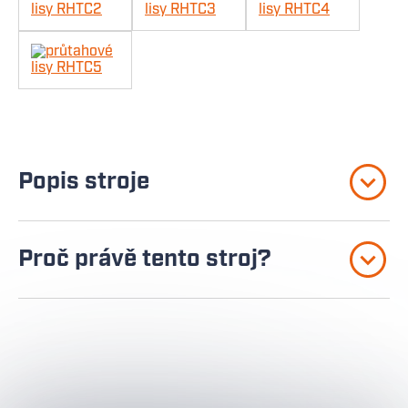
Popis stroje
Proč právě tento stroj?