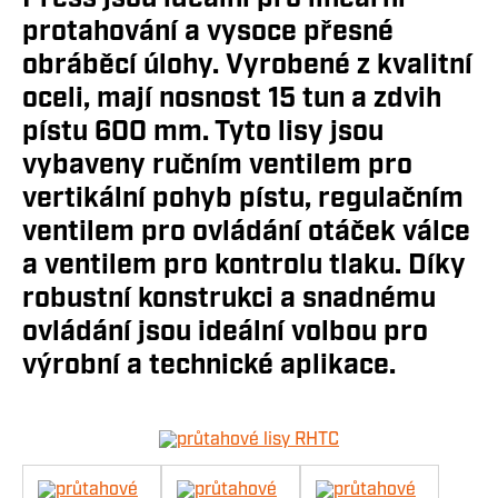
protahování a vysoce přesné
obráběcí úlohy. Vyrobené z kvalitní
oceli, mají nosnost 15 tun a zdvih
pístu 600 mm. Tyto lisy jsou
vybaveny ručním ventilem pro
vertikální pohyb pístu, regulačním
ventilem pro ovládání otáček válce
a ventilem pro kontrolu tlaku. Díky
robustní konstrukci a snadnému
ovládání jsou ideální volbou pro
výrobní a technické aplikace.